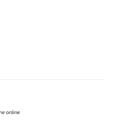
me online