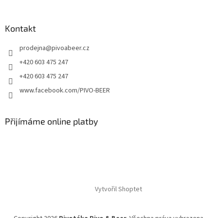
Kontakt
prodejna
@
pivoabeer.cz
+420 603 475 247
+420 603 475 247
www.facebook.com/PIVO-BEER
Přijímáme online platby
Vytvořil Shoptet