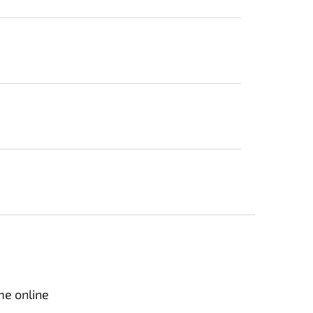
me online