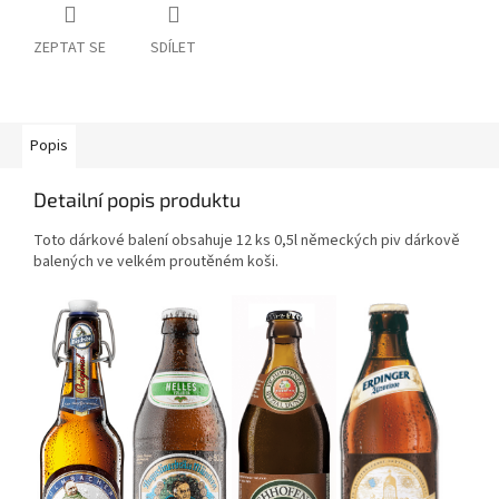
ZEPTAT SE
SDÍLET
Popis
Detailní popis produktu
Toto dárkové balení obsahuje 12 ks 0,5l německých piv dárkově
balených ve velkém proutěném koši.