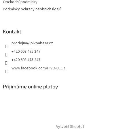
Obchodní podmínky
Podmínky ochrany osobních údajů
Kontakt
prodejna
@
pivoabeer.cz
+420 603 475 247
+420 603 475 247
www.facebook.com/PIVO-BEER
Přijímáme online platby
Vytvořil Shoptet