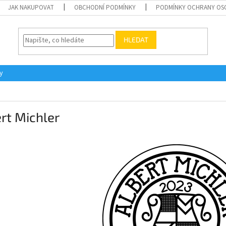
JAK NAKUPOVAT
OBCHODNÍ PODMÍNKY
PODMÍNKY OCHRANY OS
HLEDAT
y
rt Michler